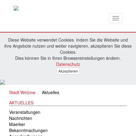
Toggle
navigation
Diese Website verwendet Cookies. Indem Sie die Website und
ihre Angebote nutzen und weiter navigieren, akzeptieren Sie diese
Cookies.
Dies können Sie in Ihren Browsereinstellungen ändern.
Datenschutz
Akzeptieren
Stadt Welzow
Aktuelles
AKTUELLES
Veranstaltungen
Nachrichten
Maerker
Bekanntmachungen