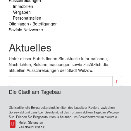
Ausschreibungen
Immobilien
Vergaben
Personalstellen
Offenlagen / Beteiligungen
Soziale Netzwerke
Aktuelles
Unter dieser Rubrik finden Sie aktuelle Informationen,
Nachrichten, Bekanntmachungen sowie zusätzlich die
aktuellen Ausschreibungen der Stadt Welzow.
Suche
Die Stadt am Tagebau
Die traditionelle Bergarbeiterstadt inmitten des Lausitzer Reviers, zwischen
Spreewald und Lausitzer Seenland, ist das Tor zum aktiven Tagebau Welzow-
Süd. Erleben Sie Bergbautourismus hautnah - im Besucherzentrum excursio.
Rufen Sie uns an
Tel
+49 35751 250 12