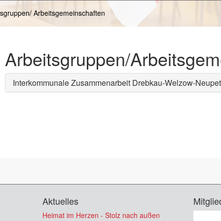
tsgruppen/ Arbeitsgemeinschaften
Arbeitsgruppen/Arbeitsgem
Interkommunale Zusammenarbeit Drebkau-Welzow-Neupet
Aktuelles
Mitglie
Heimat im Herzen - Stolz nach außen