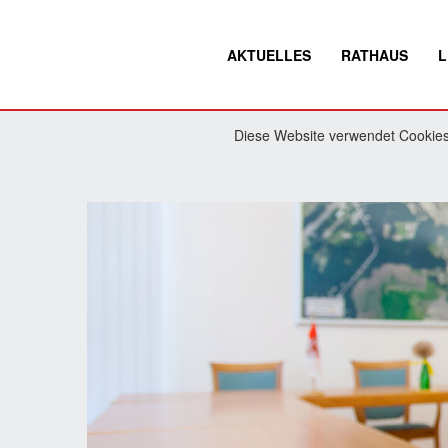
AKTUELLES
RATHAUS
L
Diese Website verwendet Cookies.