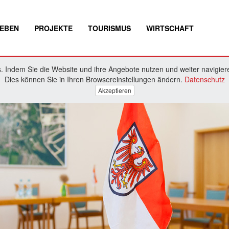
EBEN
PROJEKTE
TOURISMUS
WIRTSCHAFT
 Indem Sie die Website und ihre Angebote nutzen und weiter navigiere
Dies können Sie in Ihren Browsereinstellungen ändern.
Datenschutz
Akzeptieren