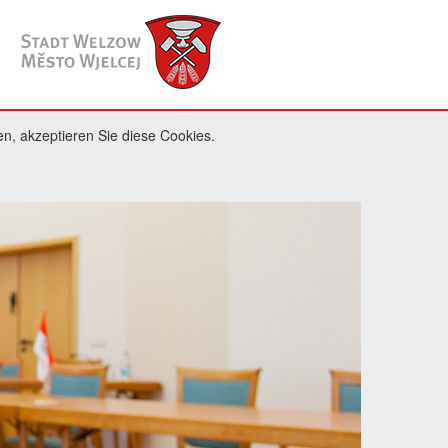
n, akzeptieren Sie diese Cookies.