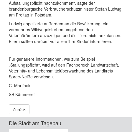
Aufstallungspflicht nachzukommen“, sagte der
brandenburgische Verbraucherschutzminister Stefan Ludwig
am Freitag in Potsdam.
Ludwig appellierte außerdem an die Bevölkerung, ein
vermehrtes Wildvogelsterben umgehend den
Veterinärämtern anzuzeigen und die Tiere nicht anzufassen.
Eltern sollten darüber vor allem ihre Kinder informieren.
Für genauere Informationen, wie zum Beispiel
„Stallungspflicht“, wird auf den Fachbereich Landwirtschaft,
Veterinär- und Lebensmittelüberwachung des Landkreis
Spree-Neiße verwiesen.
C. Martinek
SB Kämmerei
Zurück
Die Stadt am Tagebau