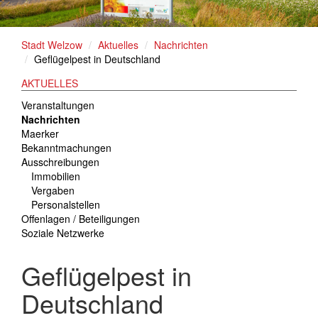
Stadt Welzow
Aktuelles
Nachrichten
Geflügelpest in Deutschland
AKTUELLES
Veranstaltungen
Nachrichten
Maerker
Bekanntmachungen
Ausschreibungen
Immobilien
Vergaben
Personalstellen
Offenlagen / Beteiligungen
Soziale Netzwerke
Geflügelpest in
Deutschland