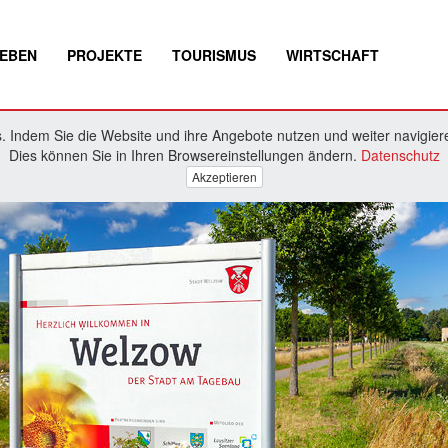
EBEN
PROJEKTE
TOURISMUS
WIRTSCHAFT
 Indem Sie die Website und ihre Angebote nutzen und weiter navigiere
Dies können Sie in Ihren Browsereinstellungen ändern.
Datenschutz
Akzeptieren