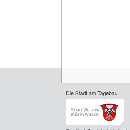
Die Stadt am Tagebau