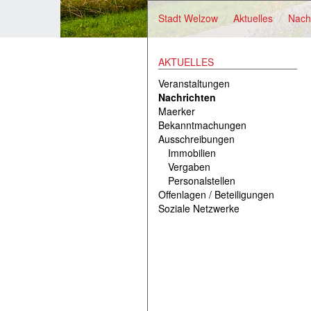
Stadt Welzow
Aktuelles
Nach
AKTUELLES
Veranstaltungen
Nachrichten
Maerker
Bekanntmachungen
Ausschreibungen
Immobilien
Vergaben
Personalstellen
Offenlagen / Beteiligungen
Soziale Netzwerke