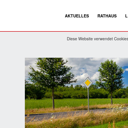
AKTUELLES
RATHAUS
L
Diese Website verwendet Cookies.