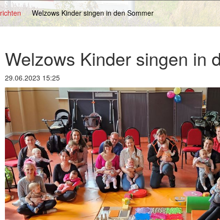
richten
Welzows Kinder singen in den Sommer
Welzows Kinder singen in
29.06.2023 15:25