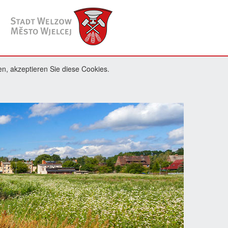
n, akzeptieren Sie diese Cookies.