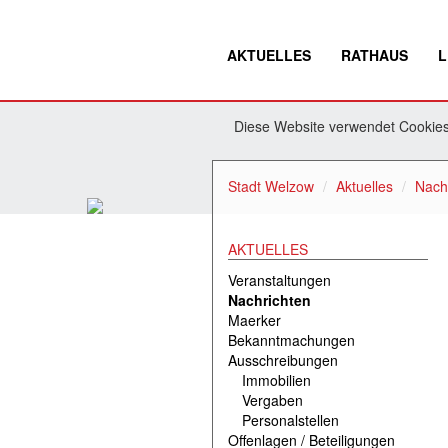
AKTUELLES
RATHAUS
L
Diese Website verwendet Cookies.
Stadt Welzow
Aktuelles
Nach
AKTUELLES
Veranstaltungen
Nachrichten
Maerker
Bekanntmachungen
Ausschreibungen
Immobilien
Vergaben
Personalstellen
Offenlagen / Beteiligungen