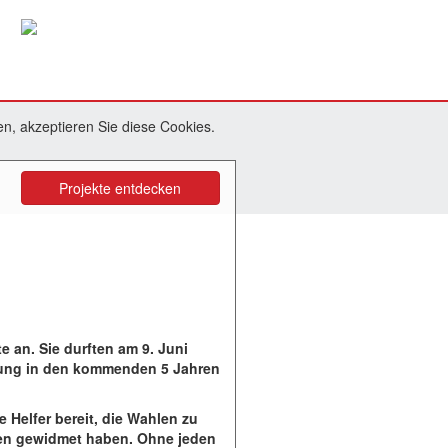
n, akzeptieren Sie diese Cookies.
Projekte entdecken
 an. Sie durften am 9. Juni
lung in den kommenden 5 Jahren
Helfer bereit, die Wahlen zu
allen gewidmet haben. Ohne jeden