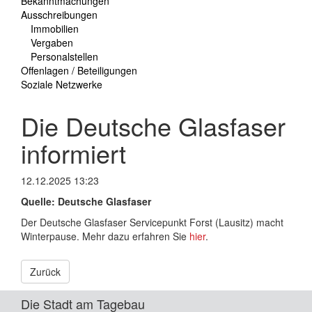
Bekanntmachungen
Ausschreibungen
Immobilien
Vergaben
Personalstellen
Offenlagen / Beteiligungen
Soziale Netzwerke
Die Deutsche Glasfaser
informiert
12.12.2025 13:23
Quelle: Deutsche Glasfaser
Der Deutsche Glasfaser Servicepunkt Forst (Lausitz) macht
Winterpause. Mehr dazu erfahren Sie
hier
.
Zurück
Die Stadt am Tagebau