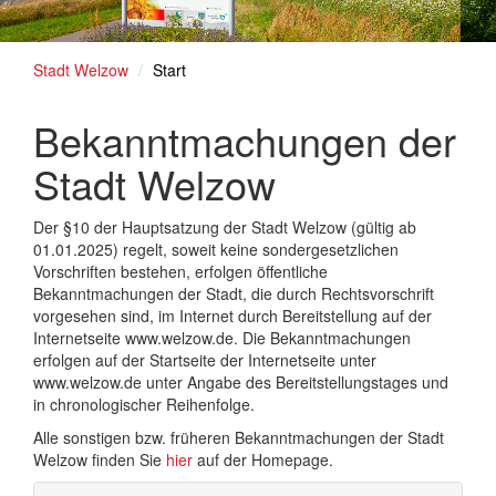
Stadt Welzow
Start
Bekanntmachungen der
Stadt Welzow
Der §10 der Hauptsatzung der Stadt Welzow (gültig ab
01.01.2025) regelt, soweit keine sondergesetzlichen
Vorschriften bestehen, erfolgen öffentliche
Bekanntmachungen der Stadt, die durch Rechtsvorschrift
vorgesehen sind, im Internet durch Bereitstellung auf der
Internetseite www.welzow.de. Die Bekanntmachungen
erfolgen auf der Startseite der Internetseite unter
www.welzow.de unter Angabe des Bereitstellungstages und
in chronologischer Reihenfolge.
Alle sonstigen bzw. früheren Bekanntmachungen der Stadt
Welzow finden Sie
hier
auf der Homepage.