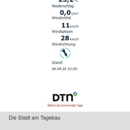
Wetter der kommenden Tage
Die Stadt am Tagebau