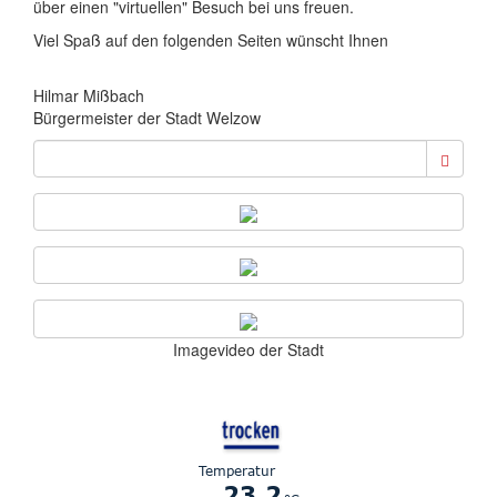
über einen "virtuellen" Besuch bei uns freuen.
Viel Spaß auf den folgenden Seiten wünscht Ihnen
Hilmar Mißbach
Bürgermeister der Stadt Welzow
Suche
Imagevideo der Stadt