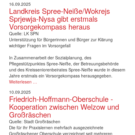
16.09.2025
Landkreis Spree-Neiße/Wokrejs
Sprjewja-Nysa gibt erstmals
Vorsorgekompass heraus
Quelle: LK SPN
Unterstützung für Bürgerinnen und Bürger zur Klärung
wichtiger Fragen im Vorsorgefall
In Zusammenarbeit der Sozialplanung, des
Pflegestützpunktes Spree-Neiße, der Betreuungsbehörde
und des Kreisseniorenbeirates Spree-Neiße wurde in diesem
Jahre erstmals ein Vorsorgekompass herausgegeben.
Weiterlesen …
10.09.2025
Friedrich-Hoffmann-Oberschule -
Kooperation zwischen Welzow und
Großräschen
Quelle: Stadt Großräschen
Die für ihr Praxislernen mehrfach ausgezeichnete
Großräschener Oberschule verzeichnet seit mehreren