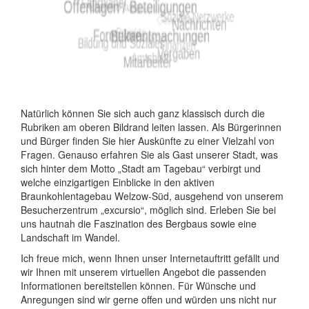
Natürlich können Sie sich auch ganz klassisch durch die
Rubriken am oberen Bildrand leiten lassen. Als Bürgerinnen
und Bürger finden Sie hier Auskünfte zu einer Vielzahl von
Fragen. Genauso erfahren Sie als Gast unserer Stadt, was
sich hinter dem Motto „Stadt am Tagebau“ verbirgt und
welche einzigartigen Einblicke in den aktiven
Braunkohlentagebau Welzow-Süd, ausgehend von unserem
Besucherzentrum „excursio“, möglich sind. Erleben Sie bei
uns hautnah die Faszination des Bergbaus sowie eine
Landschaft im Wandel.
Ich freue mich, wenn Ihnen unser Internetauftritt gefällt und
wir Ihnen mit unserem virtuellen Angebot die passenden
Informationen bereitstellen können. Für Wünsche und
Anregungen sind wir gerne offen und würden uns nicht nur