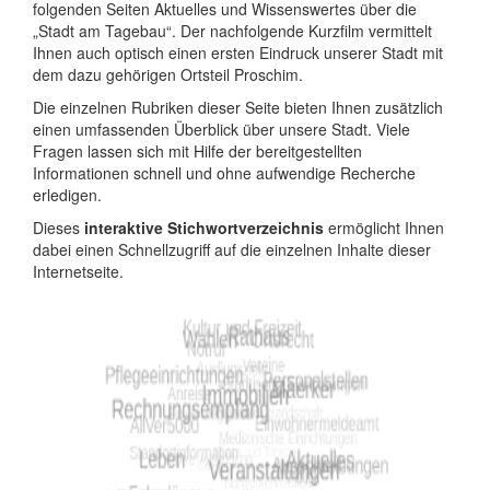
folgenden Seiten Aktuelles und Wissenswertes über die
„Stadt am Tagebau“. Der nachfolgende Kurzfilm vermittelt
Ihnen auch optisch einen ersten Eindruck unserer Stadt mit
dem dazu gehörigen Ortsteil Proschim.
Die einzelnen Rubriken dieser Seite bieten Ihnen zusätzlich
einen umfassenden Überblick über unsere Stadt. Viele
Fragen lassen sich mit Hilfe der bereitgestellten
Informationen schnell und ohne aufwendige Recherche
erledigen.
Dieses
interaktive Stichwortverzeichnis
ermöglicht Ihnen
dabei einen Schnellzugriff auf die einzelnen Inhalte dieser
Internetseite.