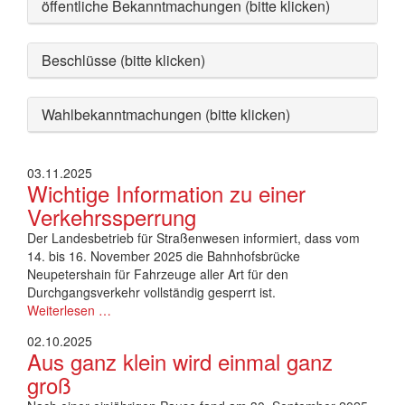
öffentliche Bekanntmachungen (bitte klicken)
Beschlüsse (bitte klicken)
Wahlbekanntmachungen (bitte klicken)
03.11.2025
Wichtige Information zu einer
Verkehrssperrung
Der Landesbetrieb für Straßenwesen informiert, dass vom
14. bis 16. November 2025 die Bahnhofsbrücke
Neupetershain für Fahrzeuge aller Art für den
Durchgangsverkehr vollständig gesperrt ist.
Weiterlesen …
02.10.2025
Aus ganz klein wird einmal ganz
groß