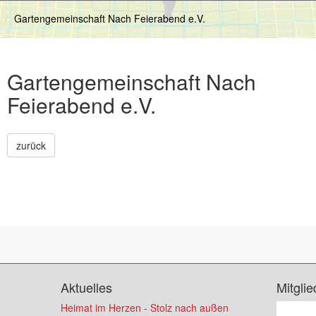
Gartengemeinschaft Nach Feierabend e.V.
Gartengemeinschaft Nach
Feierabend e.V.
zurück
Aktuelles
Mitglie
Heimat im Herzen - Stolz nach außen