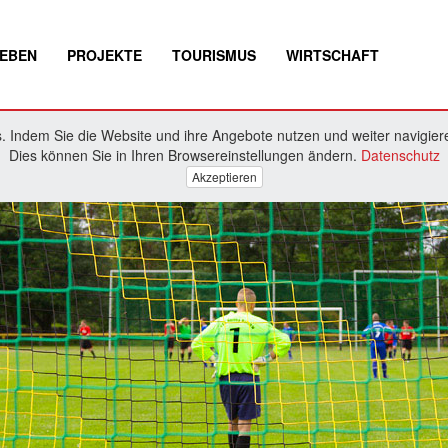
EBEN
PROJEKTE
TOURISMUS
WIRTSCHAFT
 Indem Sie die Website und ihre Angebote nutzen und weiter navigiere
Dies können Sie in Ihren Browsereinstellungen ändern.
Datenschutz
Akzeptieren