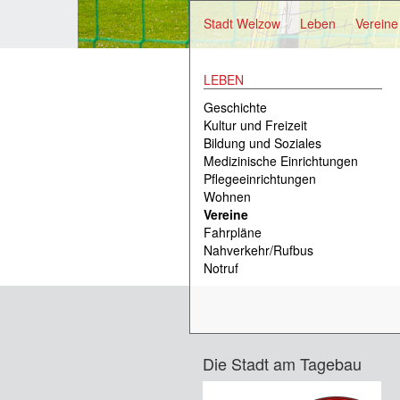
Stadt Welzow
Leben
Vereine
LEBEN
Geschichte
Kultur und Freizeit
Bildung und Soziales
Medizinische Einrichtungen
Pflegeeinrichtungen
Wohnen
Vereine
Fahrpläne
Nahverkehr/Rufbus
Notruf
Die Stadt am Tagebau