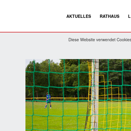
AKTUELLES
RATHAUS
L
Diese Website verwendet Cookies.