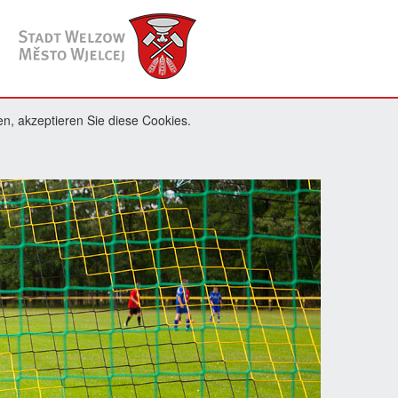
n, akzeptieren Sie diese Cookies.